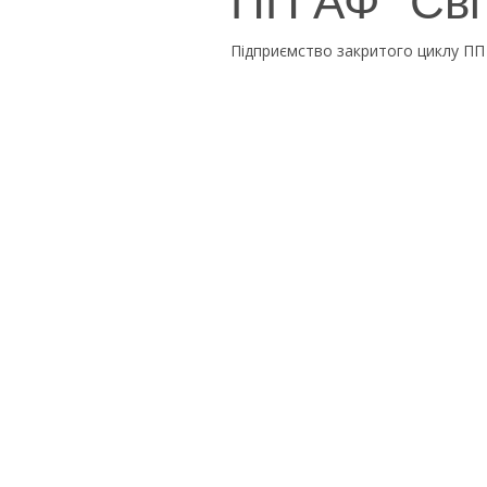
Підприємство закритого циклу ПП 