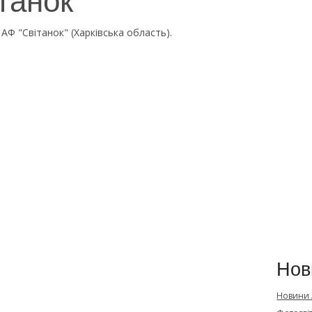
АФ "Світанок" (Харківська область).
Нов
Новини